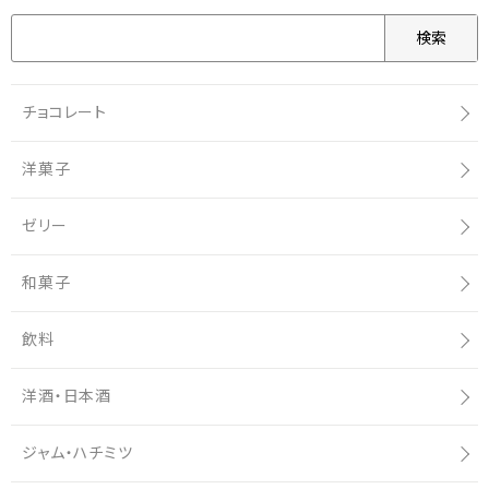
検索
チョコレート
洋菓子
ゼリー
和菓子
飲料
洋酒・日本酒
ジャム・ハチミツ