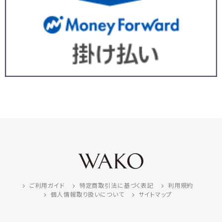
ご利用ガイド
特定商取引法に基づく表記
利用規約
個人情報取り扱いについて
サイトマップ