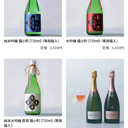
純米吟醸 福小町（720ml）〈専用箱入〉
大吟醸 福小町（720ml）〈専用箱入〉
定価
3,300円
定価
6,600円
純米大吟醸 原酒 福小町（720ml）〈専用
箱入〉