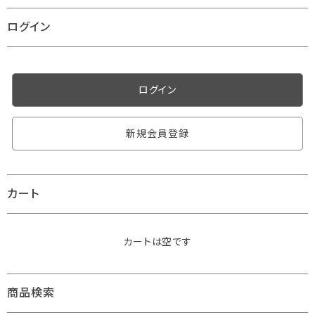
ログイン
ログイン
新規会員登録
カート
カートは空です
商品検索