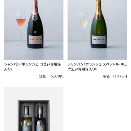
シャンパン「ボランジェ ロゼ」<専用箱
シャンパン「ボランジェ スペシャル・キュ
入り>
ヴェ」<専用箱入り>
定価
15,070円
定価
11,990円