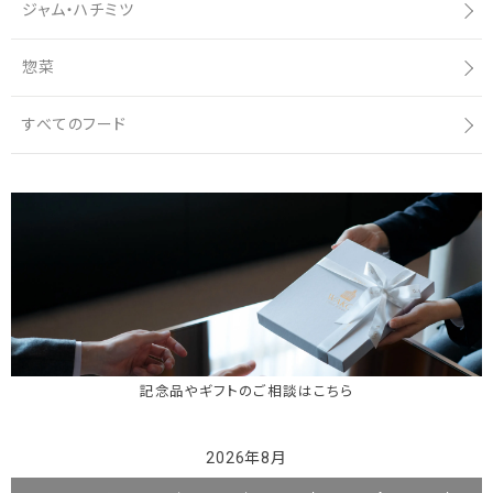
ジャム・ハチミツ
惣菜
すべてのフード
記念品やギフトのご相談はこちら
2026年8月