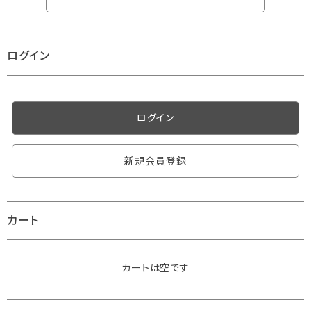
ログイン
ログイン
新規会員登録
カート
カートは空です