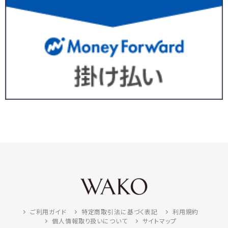
ご利用ガイド
特定商取引法に基づく表記
利用規約
個人情報取り扱いについて
サイトマップ