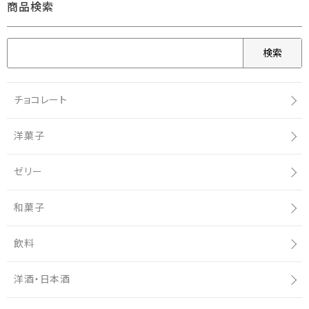
商品検索
検索
チョコレート
洋菓子
ゼリー
和菓子
飲料
洋酒・日本酒