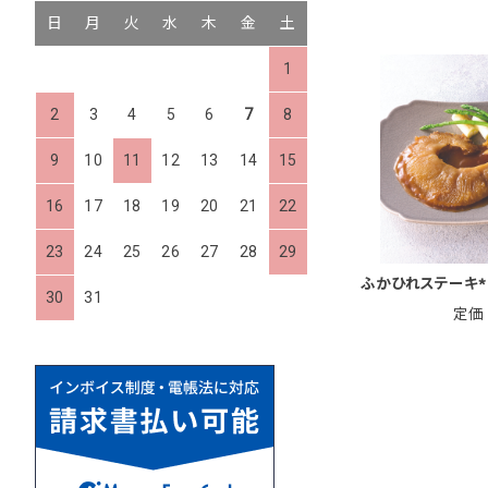
日
月
火
水
木
金
土
1
2
3
4
5
6
7
8
9
10
11
12
13
14
15
16
17
18
19
20
21
22
23
24
25
26
27
28
29
ふかひれステーキ*
30
31
定価