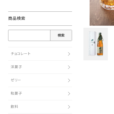
商品検索
検索
チョコレート
洋菓子
ゼリー
和菓子
飲料