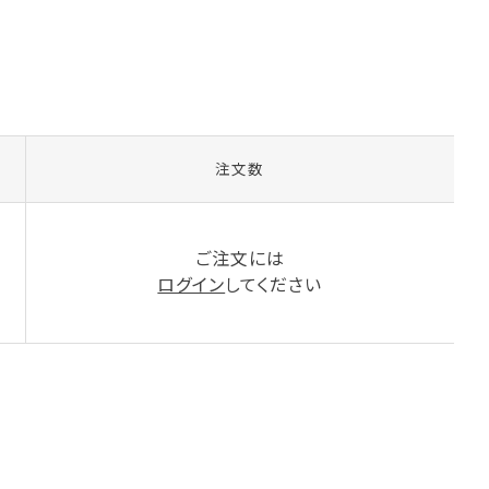
注文数
ご注文には
ログイン
してください