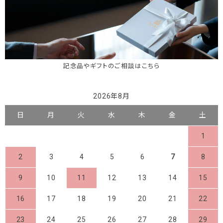
記念品やギフトのご相談はこちら
2026年8月
日
月
火
水
木
金
土
1
2
3
4
5
6
7
8
9
10
11
12
13
14
15
16
17
18
19
20
21
22
23
24
25
26
27
28
29