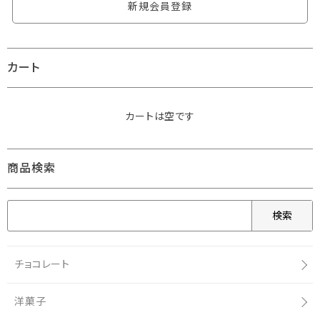
新規会員登録
カート
カートは空です
商品検索
検索
チョコレート
洋菓子