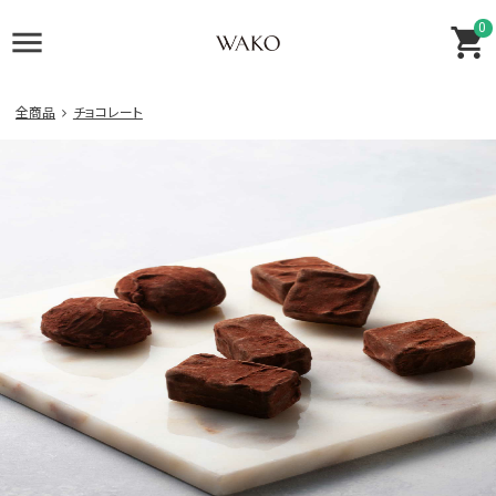
0
全商品
チョコレート