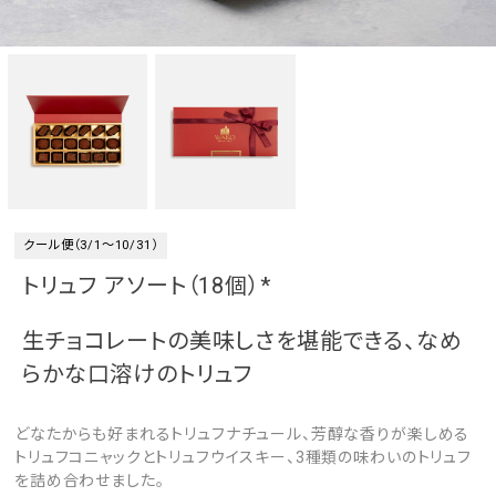
クール便（3/1～10/31）
トリュフ アソート（18個）*
生チョコレートの美味しさを堪能できる、なめ
らかな口溶けのトリュフ
どなたからも好まれるトリュフナチュール、芳醇な香りが楽しめる
トリュフコニャックとトリュフウイスキー、3種類の味わいのトリュフ
を詰め合わせました。