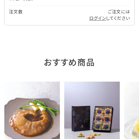
注文数
ご注文には
ログイン
してください
おすすめ商品