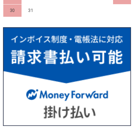
30
31