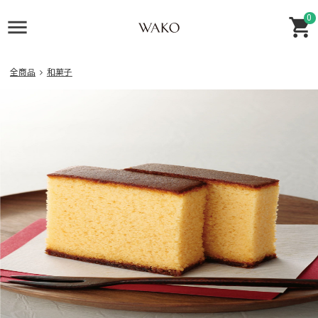
0
全商品
和菓子