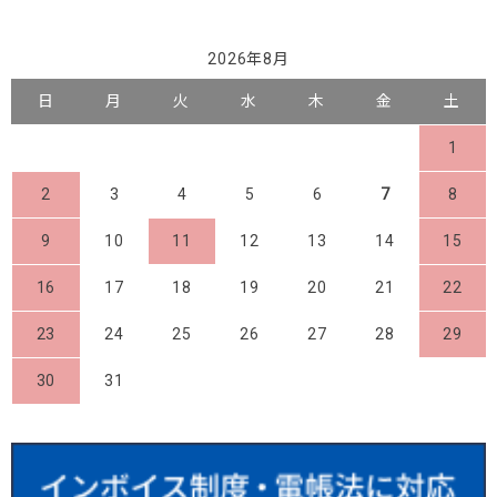
2026年8月
日
月
火
水
木
金
土
1
2
3
4
5
6
7
8
9
10
11
12
13
14
15
16
17
18
19
20
21
22
23
24
25
26
27
28
29
30
31