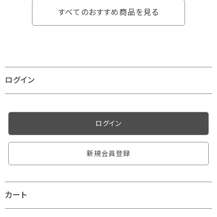
すべてのおすすめ商品を見る
ログイン
ログイン
新規会員登録
カート