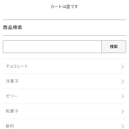
カートは空です
商品検索
検索
チョコレート
洋菓子
ゼリー
和菓子
飲料